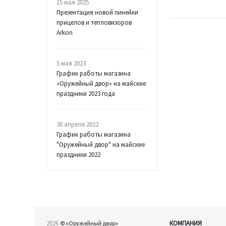
15 мая 2025
Презентация новой линейки
прицелов и тепловизоров
Arkon
5 мая 2023
График работы магазина
«Оружейный двор» на майские
праздники 2023 года
30 апреля 2022
График работы магазина
"Оружейный двор" на майские
праздники 2022
2026
КОМПАНИЯ
©
«Оружейный двор»