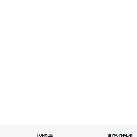
ПОМОЩЬ
ИНФОРМАЦИЯ