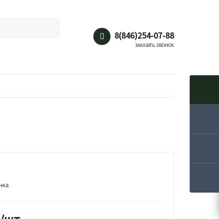
8(846)254-07-88
ЗАКАЗАТЬ ЗВОНОК
нка