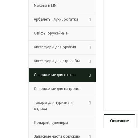
Макеты и ММГ
Арбалеты, луки, рогатки
Сейфы оружейные
Аксессуары для оружия
Аксессуары для стрельбы
Снаряжение для охоты
Снаряжение для патронов
Товары для туризма и
отдыха
Описание
Подарки, сувениры
Запасные части к оружию