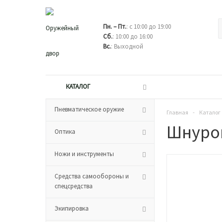
Пн. – Пт.
: с 10:00 до 19:00
Сб.
: 10:00 до 16:00
Вс.
: Выходной
КАТАЛОГ
Пневматическое оружие
Главная
-
Каталог
Шнурок
Оптика
Ножи и инструменты
Средства самообороны и
спецсредства
Экипировка