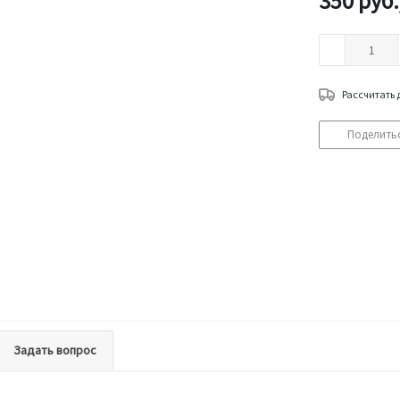
350
руб.
Рассчитать 
Поделить
Задать вопрос