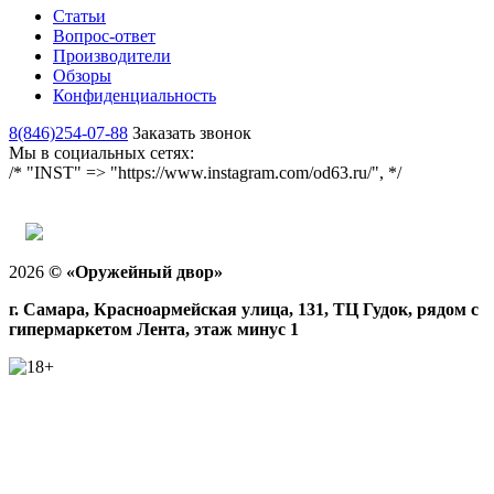
Статьи
Вопрос-ответ
Производители
Обзоры
Конфиденциальность
8(846)254-07-88
Заказать звонок
Мы в социальных сетях:
/* "INST" => "https://www.instagram.com/od63.ru/", */
2026
©
«Оружейный двор»
г. Самара, Красноармейская улица, 131, ТЦ Гудок, рядом с
гипермаркетом Лента, этаж минус 1