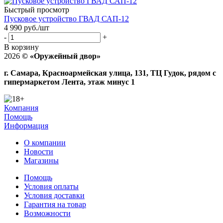
Быстрый просмотр
Пусковое устройство ГВАД САП-12
4 990
руб.
/шт
-
+
В корзину
2026
©
«Оружейный двор»
г. Самара, Красноармейская улица, 131, ТЦ Гудок, рядом с
гипермаркетом Лента, этаж минус 1
Компания
Помощь
Информация
О компании
Новости
Магазины
Помощь
Условия оплаты
Условия доставки
Гарантия на товар
Возможности