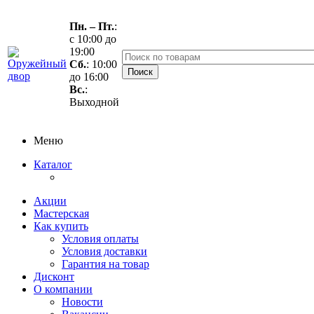
Пн. – Пт.
:
с 10:00 до
19:00
Сб.
: 10:00
до 16:00
Вс.
:
Выходной
Меню
Каталог
Акции
Мастерская
Как купить
Условия оплаты
Условия доставки
Гарантия на товар
Дисконт
О компании
Новости