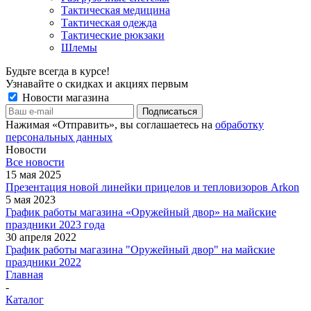
Тактическая медицина
Тактическая одежда
Тактические рюкзаки
Шлемы
Будьте всегда в курсе!
Узнавайте о скидках и акциях первым
Новости магазина
Нажимая «Отправить», вы соглашаетесь на
обработку
персональных данных
Новости
Все новости
15 мая 2025
Презентация новой линейки прицелов и тепловизоров Arkon
5 мая 2023
График работы магазина «Оружейный двор» на майские
праздники 2023 года
30 апреля 2022
График работы магазина "Оружейный двор" на майские
праздники 2022
Главная
-
Каталог