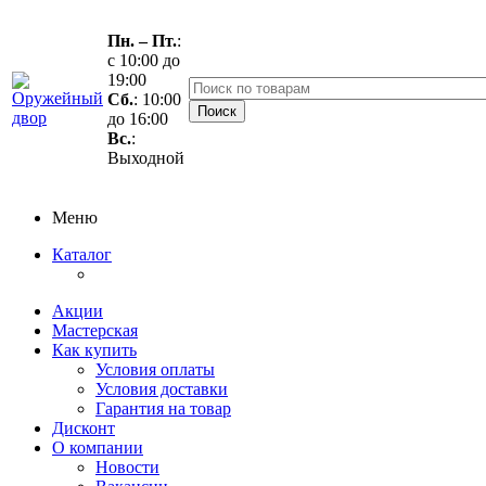
Пн. – Пт.
:
с 10:00 до
19:00
Сб.
: 10:00
до 16:00
Вс.
:
Выходной
Меню
Каталог
Акции
Мастерская
Как купить
Условия оплаты
Условия доставки
Гарантия на товар
Дисконт
О компании
Новости