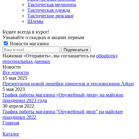
Тактическая медицина
Тактическая одежда
Тактические рюкзаки
Шлемы
Будьте всегда в курсе!
Узнавайте о скидках и акциях первым
Новости магазина
Нажимая «Отправить», вы соглашаетесь на
обработку
персональных данных
Новости
Все новости
15 мая 2025
Презентация новой линейки прицелов и тепловизоров Arkon
5 мая 2023
График работы магазина «Оружейный двор» на майские
праздники 2023 года
30 апреля 2022
График работы магазина "Оружейный двор" на майские
праздники 2022
Главная
-
Каталог