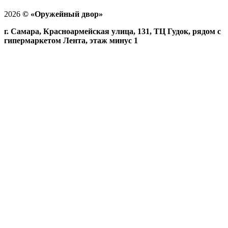
2026
©
«Оружейный двор»
г. Самара, Красноармейская улица, 131, ТЦ Гудок, рядом с
гипермаркетом Лента, этаж минус 1