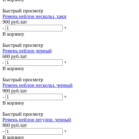
Быстрый просмотр
Ремень нейлон нескольз. хаки
900
руб.
/шт
-
+
В корзину
Быстрый просмотр
Ремень нейлон черный
600
руб.
/шт
-
+
В корзину
Быстрый просмотр
Ремень нейлон нескольз. черный
900
руб.
/шт
-
+
В корзину
Быстрый просмотр
Ремень нейлон регулир. черный
800
руб.
/шт
-
+
В корзину