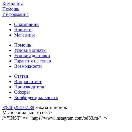
Компания
Помощь
Информация
О компании
Новости
Магазины
Помощь
Условия оплаты
Условия доставки
Гарантия на товар
Возможности
Статьи
Вопрос-ответ
Производители
Обзоры
Конфиденциальность
8(846)254-07-88
Заказать звонок
Мы в социальных сетях:
/* "INST" => "https://www.instagram.com/od63.ru/", */