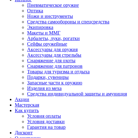
Пневматическое оружие
Оптика
Ножи и инструменты
Средства самообороны и спецсредства
Экипировка
Макеты и ММГ
Арбалеты, луки, рогатки
Сейфы оружейные
Аксессуары для оружия
Аксессуары для стрельбы
Снаряжение для охоты
Снаряжение для патронов
Товары для туризма и отдыха
Подарки, сувениры
Запасные части к оружию
Изделия из меха
Средства индивидуальной защиты и амуниция
Акции
Мастерская
Как купить
Условия оплаты
Условия доставки
Гарантия на товар
Дисконт