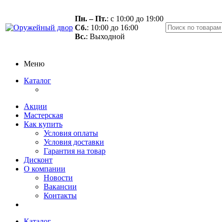
Пн. – Пт.
: с 10:00 до 19:00
Сб.
: 10:00 до 16:00
Вс.
: Выходной
Меню
Каталог
Акции
Мастерская
Как купить
Условия оплаты
Условия доставки
Гарантия на товар
Дисконт
О компании
Новости
Вакансии
Контакты
Каталог