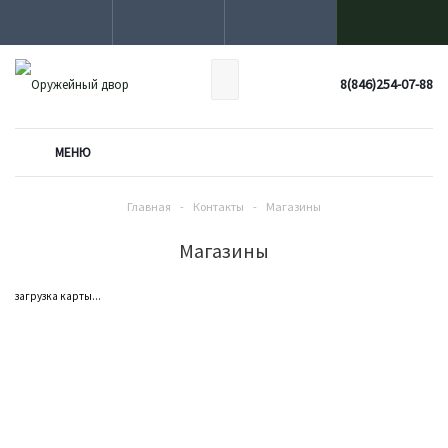
8(846)254-07-88
МЕНЮ
Главная
-
Контакты
-
Магазины
Магазины
загрузка карты...