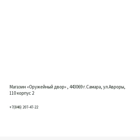
Магазин «Оружейный двор» , 443069 г.Самара, ул.Авроры,
110 корпус 2
+7(846) 207-47-22