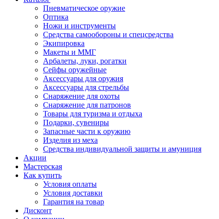
Пневматическое оружие
Оптика
Ножи и инструменты
Средства самообороны и спецсредства
Экипировка
Макеты и ММГ
Арбалеты, луки, рогатки
Сейфы оружейные
Аксессуары для оружия
Аксессуары для стрельбы
Снаряжение для охоты
Снаряжение для патронов
Товары для туризма и отдыха
Подарки, сувениры
Запасные части к оружию
Изделия из меха
Средства индивидуальной защиты и амуниция
Акции
Мастерская
Как купить
Условия оплаты
Условия доставки
Гарантия на товар
Дисконт