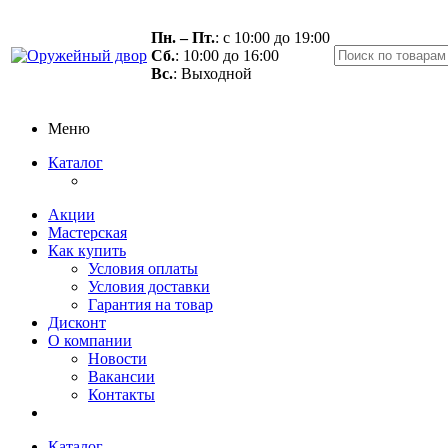
Пн. – Пт.
: с 10:00 до 19:00
Сб.
: 10:00 до 16:00
Вс.
: Выходной
Меню
Каталог
Акции
Мастерская
Как купить
Условия оплаты
Условия доставки
Гарантия на товар
Дисконт
О компании
Новости
Вакансии
Контакты
Каталог