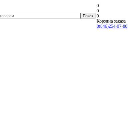
0
0
0
Корзина заказа
8(846)254-07-88