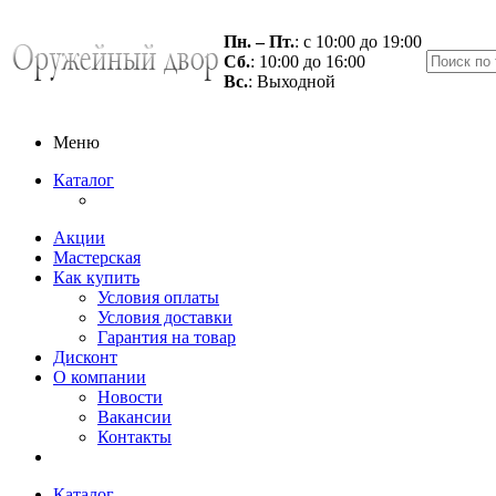
Пн. – Пт.
: с 10:00 до 19:00
Сб.
: 10:00 до 16:00
Вс.
: Выходной
Меню
Каталог
Акции
Мастерская
Как купить
Условия оплаты
Условия доставки
Гарантия на товар
Дисконт
О компании
Новости
Вакансии
Контакты
Каталог