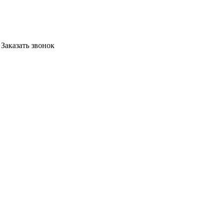
Заказать звонок