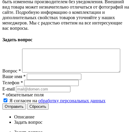
быть изменены производителем без уведомления. Внешний
вид товара может незначительно отличаться от фотографий на
сайте. Подробную информацию о комплектации и
дополнительных свойствах товаров уточняйте у наших
менеджеров. Мы с радостью ответим на все интересующие
вас вопросы.
Задать вопрос
Вопрос
*
Ваше имя
*
Телефон
*
E-mail
*
обязательные поля
Я согласен на
обработку персональных данных
Сбросить
Описание
Задать вопрос