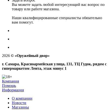
Задать вопрос
Вы можете задать любой интересующий вас вопрос по
товару или работе магазина.
Наши квалифицированные специалисты обязательно
вам помогут.
2026
©
«Оружейный двор»
г. Самара, Красноармейская улица, 131, ТЦ Гудок, рядом с
гипермаркетом Лента, этаж минус 1
Компания
Помощь
Информация
О компании
Новости
Магазины