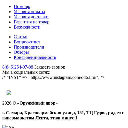
Помощь
Условия оплаты
Условия доставки
Гарантия на товар
Возможности
Статьи
Вопрос-ответ
Производители
Обзоры
Конфиденциальность
8(846)254-07-88
Заказать звонок
Мы в социальных сетях:
/* "INST" => "https://www.instagram.com/od63.ru/", */
2026
©
«Оружейный двор»
г. Самара, Красноармейская улица, 131, ТЦ Гудок, рядом с
гипермаркетом Лента, этаж минус 1