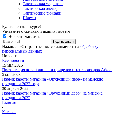
Тактическая медицина
Тактическая одежда
Тактические рюкзаки
Шлемы
Будьте всегда в курсе!
Узнавайте о скидках и акциях первым
Новости магазина
Нажимая «Отправить», вы соглашаетесь на
обработку
персональных данных
Новости
Все новости
15 мая 2025
Презентация новой линейки прицелов и тепловизоров Arkon
5 мая 2023
График работы магазина «Оружейный двор» на майские
праздники 2023 года
30 апреля 2022
График работы магазина "Оружейный двор" на майские
праздники 2022
Главная
-
Каталог