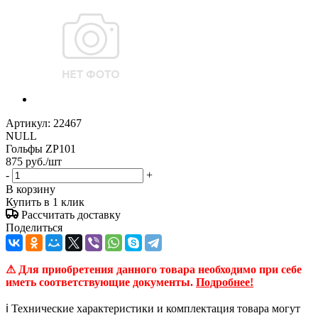
Артикул:
22467
NULL
Гольфы ZP101
875
руб.
/шт
-
+
В корзину
Купить в 1 клик
Рассчитать доставку
Поделиться
⚠ Для приобретения данного товара необходимо при себе
иметь соответствующие документы.
Подробнее!
ℹ️ Технические характеристики и комплектация товара могут