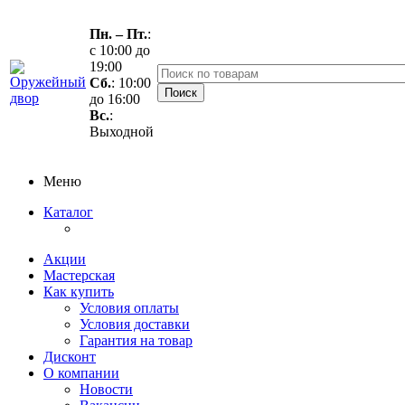
Пн. – Пт.
:
с 10:00 до
19:00
Сб.
: 10:00
до 16:00
Вс.
:
Выходной
Меню
Каталог
Акции
Мастерская
Как купить
Условия оплаты
Условия доставки
Гарантия на товар
Дисконт
О компании
Новости