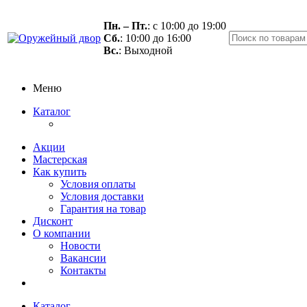
Пн. – Пт.
: с 10:00 до 19:00
Сб.
: 10:00 до 16:00
Вс.
: Выходной
Меню
Каталог
Акции
Мастерская
Как купить
Условия оплаты
Условия доставки
Гарантия на товар
Дисконт
О компании
Новости
Вакансии
Контакты
Каталог