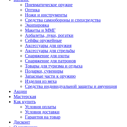
Пневматическое оружие
Оптика
Ножи и инструменты
Средства самообороны и спецсредства
Экипировка
Макеты и ММГ
Арбалеты, луки, рогатки
Сейфы оружейные
Аксессуары для оружия
Аксессуары для стрельбы
Снаряжение для охоты
Снаряжение для патронов
Товары для туризма и отдыха
Подарки, сувениры
Запасные части к оружию
Изделия из меха
Средства индивидуальной защиты и амуниция
Акции
Мастерская
Как купить
Условия оплаты
Условия доставки
Гарантия на товар
Дисконт