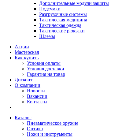
Дополнительные модули защиты
Подсумки
Разгрузочные системы
Тактическая медицина
Тактическая одежда
Тактические рюкзаки
Шлемы
Акции
Мастерская
Как купить
Условия оплаты
Условия доставки
Гарантия на товар
Дисконт
О компании
Новости
Вакансии
Контакты
Каталог
Пневматическое оружие
Оптика
Ножи и инструменты