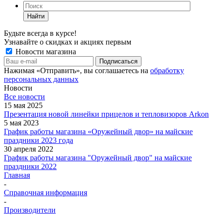
Найти
Будьте всегда в курсе!
Узнавайте о скидках и акциях первым
Новости магазина
Нажимая «Отправить», вы соглашаетесь на
обработку
персональных данных
Новости
Все новости
15 мая 2025
Презентация новой линейки прицелов и тепловизоров Arkon
5 мая 2023
График работы магазина «Оружейный двор» на майские
праздники 2023 года
30 апреля 2022
График работы магазина "Оружейный двор" на майские
праздники 2022
Главная
-
Справочная информация
-
Производители