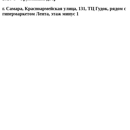
г. Самара, Красноармейская улица, 131, ТЦ Гудок, рядом с
гипермаркетом Лента, этаж минус 1