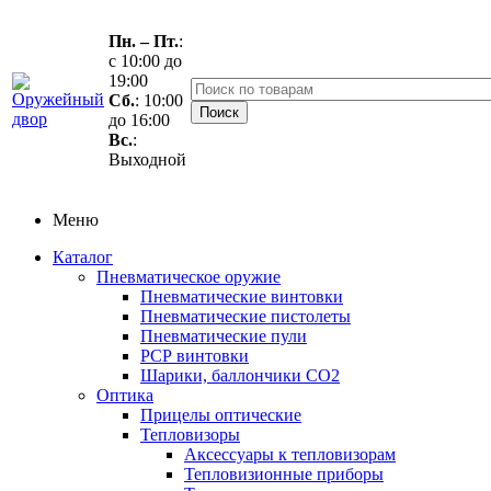
Пн. – Пт.
:
с 10:00 до
19:00
Сб.
: 10:00
до 16:00
Вс.
:
Выходной
Меню
Каталог
Пневматическое оружие
Пневматические винтовки
Пневматические пистолеты
Пневматические пули
РСР винтовки
Шарики, баллончики СО2
Оптика
Прицелы оптические
Тепловизоры
Аксессуары к тепловизорам
Тепловизионные приборы