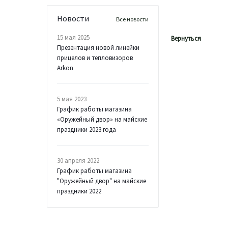
Новости
Все новости
15 мая 2025
Вернуться
Презентация новой линейки
прицелов и тепловизоров
Arkon
5 мая 2023
График работы магазина
«Оружейный двор» на майские
праздники 2023 года
30 апреля 2022
График работы магазина
"Оружейный двор" на майские
праздники 2022