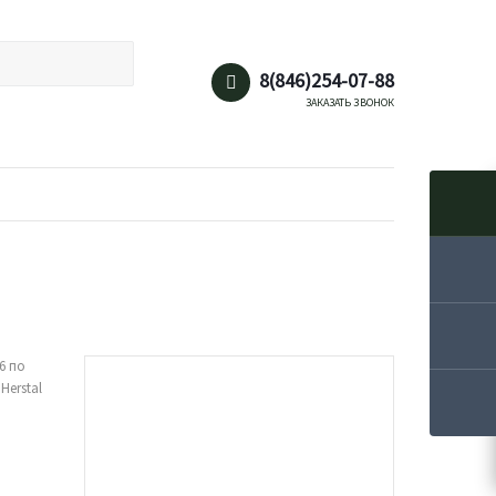
8(846)254-07-88
ЗАКАЗАТЬ ЗВОНОК
6 по
Herstal