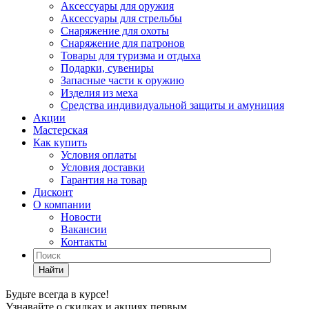
Аксессуары для оружия
Аксессуары для стрельбы
Снаряжение для охоты
Снаряжение для патронов
Товары для туризма и отдыха
Подарки, сувениры
Запасные части к оружию
Изделия из меха
Средства индивидуальной защиты и амуниция
Акции
Мастерская
Как купить
Условия оплаты
Условия доставки
Гарантия на товар
Дисконт
О компании
Новости
Вакансии
Контакты
Найти
Будьте всегда в курсе!
Узнавайте о скидках и акциях первым