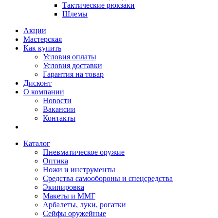
Тактические рюкзаки
Шлемы
Акции
Мастерская
Как купить
Условия оплаты
Условия доставки
Гарантия на товар
Дисконт
О компании
Новости
Вакансии
Контакты
Каталог
Пневматическое оружие
Оптика
Ножи и инструменты
Средства самообороны и спецсредства
Экипировка
Макеты и ММГ
Арбалеты, луки, рогатки
Сейфы оружейные