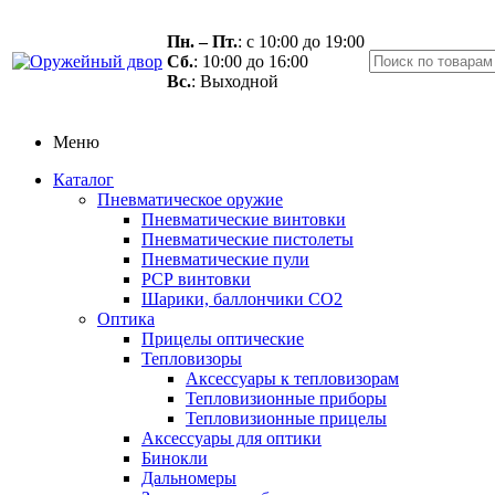
Пн. – Пт.
: с 10:00 до 19:00
Сб.
: 10:00 до 16:00
Вс.
: Выходной
Меню
Каталог
Пневматическое оружие
Пневматические винтовки
Пневматические пистолеты
Пневматические пули
РСР винтовки
Шарики, баллончики СО2
Оптика
Прицелы оптические
Тепловизоры
Аксессуары к тепловизорам
Тепловизионные приборы
Тепловизионные прицелы
Аксессуары для оптики
Бинокли
Дальномеры