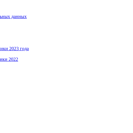
льных данных
ики 2023 года
ики 2022