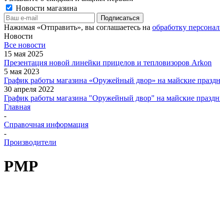
Новости магазина
Нажимая «Отправить», вы соглашаетесь на
обработку персона
Новости
Все новости
15 мая 2025
Презентация новой линейки прицелов и тепловизоров Arkon
5 мая 2023
График работы магазина «Оружейный двор» на майские праздн
30 апреля 2022
График работы магазина "Оружейный двор" на майские праздн
Главная
-
Справочная информация
-
Производители
PMP