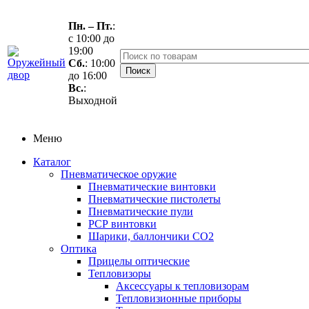
Пн. – Пт.
:
с 10:00 до
19:00
Сб.
: 10:00
до 16:00
Вс.
:
Выходной
Меню
Каталог
Пневматическое оружие
Пневматические винтовки
Пневматические пистолеты
Пневматические пули
РСР винтовки
Шарики, баллончики СО2
Оптика
Прицелы оптические
Тепловизоры
Аксессуары к тепловизорам
Тепловизионные приборы