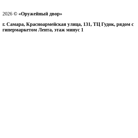
2026
©
«Оружейный двор»
г. Самара, Красноармейская улица, 131, ТЦ Гудок, рядом с
гипермаркетом Лента, этаж минус 1