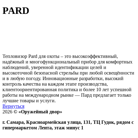
PARD
Тепловизор Pard для охоты – это высокоэффективный,
надёжный и многофункциональный прибор для комфортных
наблюдений, уверенной идентификации целей и
высокоточной безопасной стрельбы при любой освещённости
и в любую погоду. Инновационные разработки, высокий
контроль качества на каждом этапе производства,
клиентоориентированная политика и более 10 лет успешной
работы на международном рынке — Пард предлагает только
лучшие товары и услуги.
Вернуться
2026
©
«Оружейный двор»
г. Самара, Красноармейская улица, 131, ТЦ Гудок, рядом с
гипермаркетом Лента, этаж минус 1