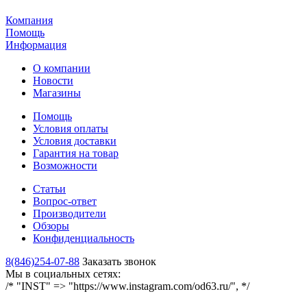
Компания
Помощь
Информация
О компании
Новости
Магазины
Помощь
Условия оплаты
Условия доставки
Гарантия на товар
Возможности
Статьи
Вопрос-ответ
Производители
Обзоры
Конфиденциальность
8(846)254-07-88
Заказать звонок
Мы в социальных сетях:
/* "INST" => "https://www.instagram.com/od63.ru/", */