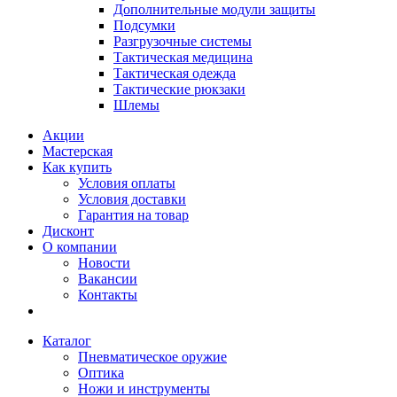
Дополнительные модули защиты
Подсумки
Разгрузочные системы
Тактическая медицина
Тактическая одежда
Тактические рюкзаки
Шлемы
Акции
Мастерская
Как купить
Условия оплаты
Условия доставки
Гарантия на товар
Дисконт
О компании
Новости
Вакансии
Контакты
Каталог
Пневматическое оружие
Оптика
Ножи и инструменты