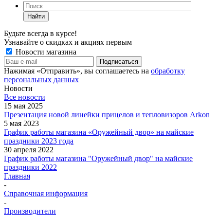
Найти
Будьте всегда в курсе!
Узнавайте о скидках и акциях первым
Новости магазина
Нажимая «Отправить», вы соглашаетесь на
обработку
персональных данных
Новости
Все новости
15 мая 2025
Презентация новой линейки прицелов и тепловизоров Arkon
5 мая 2023
График работы магазина «Оружейный двор» на майские
праздники 2023 года
30 апреля 2022
График работы магазина "Оружейный двор" на майские
праздники 2022
Главная
-
Справочная информация
-
Производители