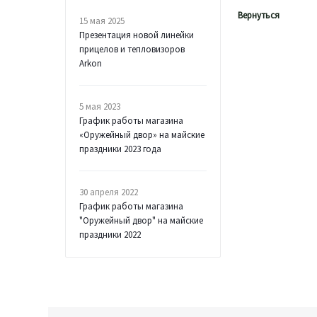
Вернуться
15 мая 2025
Презентация новой линейки
прицелов и тепловизоров
Arkon
5 мая 2023
График работы магазина
«Оружейный двор» на майские
праздники 2023 года
30 апреля 2022
График работы магазина
"Оружейный двор" на майские
праздники 2022