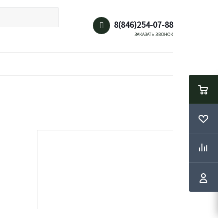
8(846)254-07-88
ЗАКАЗАТЬ ЗВОНОК