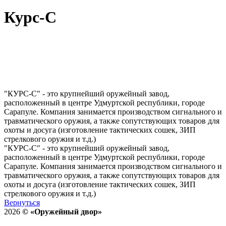
Курс-С
"КУРС-С" - это крупнейший оружейный завод,
расположенный в центре Удмуртской республики, городе
Сарапуле. Компания занимается производством сигнального и
травматического оружия, а также сопутствующих товаров для
охоты и досуга (изготовление тактических сошек, ЗИП
стрелкового оружия и т.д.)
"КУРС-С" - это крупнейший оружейный завод,
расположенный в центре Удмуртской республики, городе
Сарапуле. Компания занимается производством сигнального и
травматического оружия, а также сопутствующих товаров для
охоты и досуга (изготовление тактических сошек, ЗИП
стрелкового оружия и т.д.)
Вернуться
2026
©
«Оружейный двор»