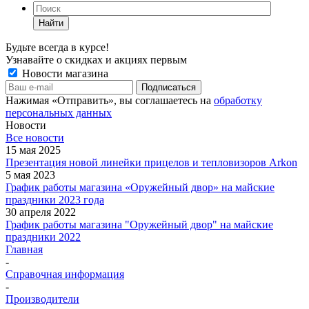
Найти
Будьте всегда в курсе!
Узнавайте о скидках и акциях первым
Новости магазина
Нажимая «Отправить», вы соглашаетесь на
обработку
персональных данных
Новости
Все новости
15 мая 2025
Презентация новой линейки прицелов и тепловизоров Arkon
5 мая 2023
График работы магазина «Оружейный двор» на майские
праздники 2023 года
30 апреля 2022
График работы магазина "Оружейный двор" на майские
праздники 2022
Главная
-
Справочная информация
-
Производители