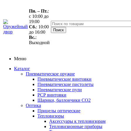
Пн. – Пт.
:
с 10:00 до
19:00
Сб.
: 10:00
до 16:00
Вс.
:
Выходной
Меню
Каталог
Пневматическое оружие
Пневматические винтовки
Пневматические пистолеты
Пневматические пули
РСР винтовки
Шарики, баллончики СО2
Оптика
Прицелы оптические
Тепловизоры
Аксессуары к тепловизорам
Тепловизионные приборы