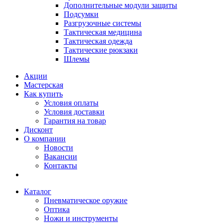
Дополнительные модули защиты
Подсумки
Разгрузочные системы
Тактическая медицина
Тактическая одежда
Тактические рюкзаки
Шлемы
Акции
Мастерская
Как купить
Условия оплаты
Условия доставки
Гарантия на товар
Дисконт
О компании
Новости
Вакансии
Контакты
Каталог
Пневматическое оружие
Оптика
Ножи и инструменты