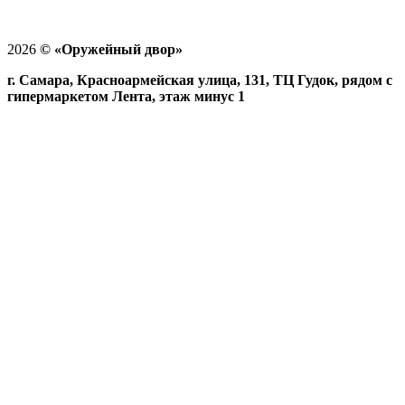
2026
©
«Оружейный двор»
г. Самара, Красноармейская улица, 131, ТЦ Гудок, рядом с
гипермаркетом Лента, этаж минус 1