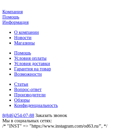
Компания
Помощь
Информация
О компании
Новости
Магазины
Помощь
Условия оплаты
Условия доставки
Гарантия на товар
Возможности
Статьи
Вопрос-ответ
Производители
Обзоры
Конфиденциальность
8(846)254-07-88
Заказать звонок
Мы в социальных сетях:
/* "INST" => "https://www.instagram.com/od63.ru/", */