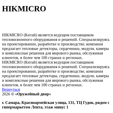
HIKMICRO
HIKMICRO (Китай) является ведущим поставщиком
тепловизионного оборудования и решений. Специализируясь
на проектировании, разработке и производстве, компания
предлагает тепловые детекторы, сердечники, модули, камеры
и комплексные решения для мирового рынка, обслуживая
клиентов, в более чем 100 странах и регионах.
HIKMICRO (Китай) является ведущим поставщиком
тепловизионного оборудования и решений. Специализируясь
на проектировании, разработке и производстве, компания
предлагает тепловые детекторы, сердечники, модули, камеры
и комплексные решения для мирового рынка, обслуживая
клиентов, в более чем 100 странах и регионах.
Вернуться
2026
©
«Оружейный двор»
г. Самара, Красноармейская улица, 131, ТЦ Гудок, рядом с
гипермаркетом Лента, этаж минус 1