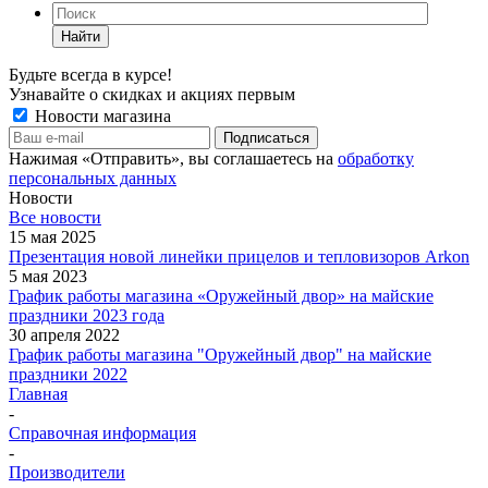
Найти
Будьте всегда в курсе!
Узнавайте о скидках и акциях первым
Новости магазина
Нажимая «Отправить», вы соглашаетесь на
обработку
персональных данных
Новости
Все новости
15 мая 2025
Презентация новой линейки прицелов и тепловизоров Arkon
5 мая 2023
График работы магазина «Оружейный двор» на майские
праздники 2023 года
30 апреля 2022
График работы магазина "Оружейный двор" на майские
праздники 2022
Главная
-
Справочная информация
-
Производители