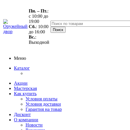
Пн. – Пт.
:
с 10:00 до
19:00
Сб.
: 10:00
до 16:00
Вс.
:
Выходной
Меню
Каталог
Акции
Мастерская
Как купить
Условия оплаты
Условия доставки
Гарантия на товар
Дисконт
О компании
Новости