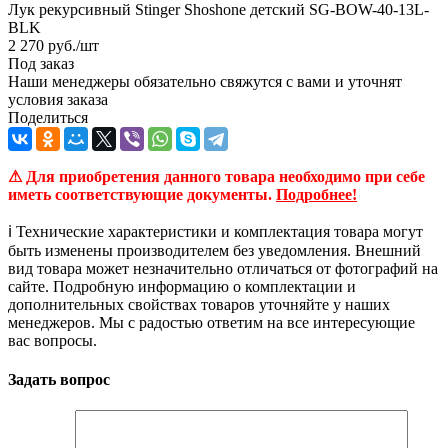
Лук рекурсивный Stinger Shoshone детский SG-BOW-40-13L-
BLK
2 270
руб.
/шт
Под заказ
Наши менеджеры обязательно свяжутся с вами и уточнят
условия заказа
Поделиться
⚠ Для приобретения данного товара необходимо при себе
иметь соответствующие документы.
Подробнее!
ℹ️ Технические характеристики и комплектация товара могут
быть изменены производителем без уведомления. Внешний
вид товара может незначительно отличаться от фотографий на
сайте. Подробную информацию о комплектации и
дополнительных свойствах товаров уточняйте у наших
менеджеров. Мы с радостью ответим на все интересующие
вас вопросы.
Задать вопрос