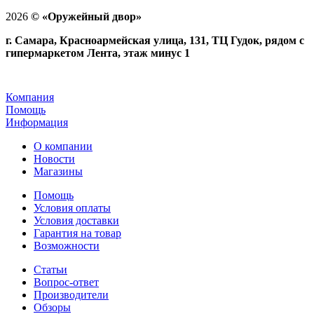
2026
©
«Оружейный двор»
г. Самара, Красноармейская улица, 131, ТЦ Гудок, рядом с
гипермаркетом Лента, этаж минус 1
Компания
Помощь
Информация
О компании
Новости
Магазины
Помощь
Условия оплаты
Условия доставки
Гарантия на товар
Возможности
Статьи
Вопрос-ответ
Производители
Обзоры