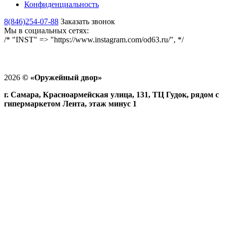
Конфиденциальность
8(846)254-07-88
Заказать звонок
Мы в социальных сетях:
/* "INST" => "https://www.instagram.com/od63.ru/", */
2026
©
«Оружейный двор»
г. Самара, Красноармейская улица, 131, ТЦ Гудок, рядом с
гипермаркетом Лента, этаж минус 1