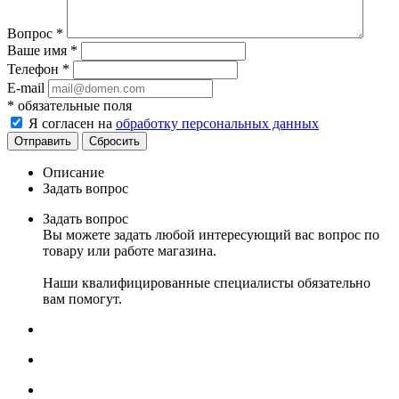
Вопрос
*
Ваше имя
*
Телефон
*
E-mail
*
обязательные поля
Я согласен на
обработку персональных данных
Сбросить
Описание
Задать вопрос
Задать вопрос
Вы можете задать любой интересующий вас вопрос по
товару или работе магазина.
Наши квалифицированные специалисты обязательно
вам помогут.