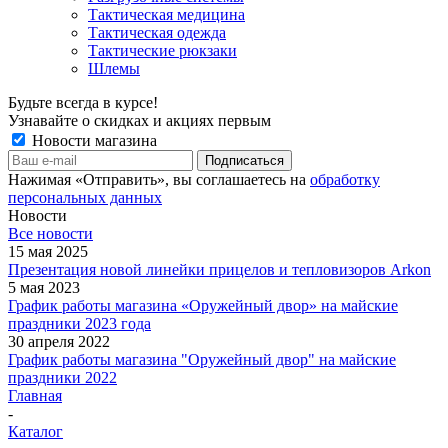
Тактическая медицина
Тактическая одежда
Тактические рюкзаки
Шлемы
Будьте всегда в курсе!
Узнавайте о скидках и акциях первым
Новости магазина
Нажимая «Отправить», вы соглашаетесь на
обработку
персональных данных
Новости
Все новости
15 мая 2025
Презентация новой линейки прицелов и тепловизоров Arkon
5 мая 2023
График работы магазина «Оружейный двор» на майские
праздники 2023 года
30 апреля 2022
График работы магазина "Оружейный двор" на майские
праздники 2022
Главная
-
Каталог