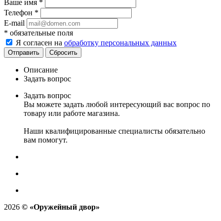
Ваше имя
*
Телефон
*
E-mail
*
обязательные поля
Я согласен на
обработку персональных данных
Сбросить
Описание
Задать вопрос
Задать вопрос
Вы можете задать любой интересующий вас вопрос по
товару или работе магазина.
Наши квалифицированные специалисты обязательно
вам помогут.
2026
©
«Оружейный двор»