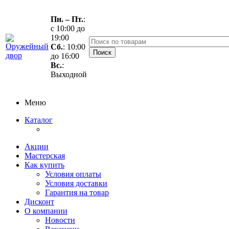
Пн. – Пт.
:
с 10:00 до
19:00
Сб.
: 10:00
до 16:00
Вс.
:
Выходной
Меню
Каталог
Акции
Мастерская
Как купить
Условия оплаты
Условия доставки
Гарантия на товар
Дисконт
О компании
Новости