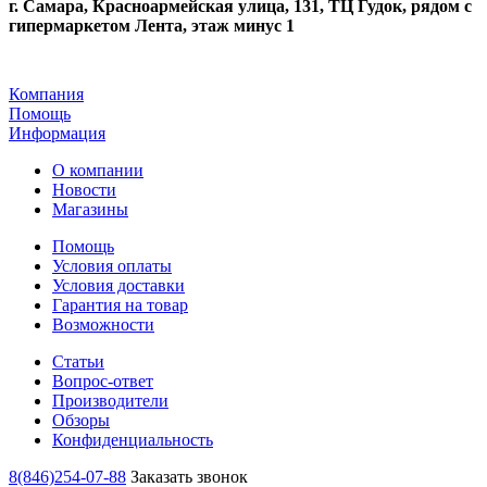
г. Самара, Красноармейская улица, 131, ТЦ Гудок, рядом с
гипермаркетом Лента, этаж минус 1
Компания
Помощь
Информация
О компании
Новости
Магазины
Помощь
Условия оплаты
Условия доставки
Гарантия на товар
Возможности
Статьи
Вопрос-ответ
Производители
Обзоры
Конфиденциальность
8(846)254-07-88
Заказать звонок