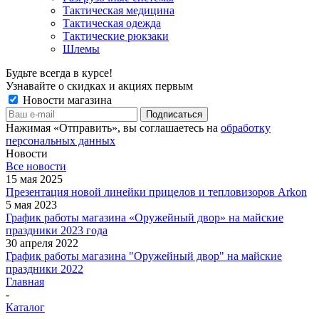
Тактическая медицина
Тактическая одежда
Тактические рюкзаки
Шлемы
Будьте всегда в курсе!
Узнавайте о скидках и акциях первым
Новости магазина
Нажимая «Отправить», вы соглашаетесь на
обработку
персональных данных
Новости
Все новости
15 мая 2025
Презентация новой линейки прицелов и тепловизоров Arkon
5 мая 2023
График работы магазина «Оружейный двор» на майские
праздники 2023 года
30 апреля 2022
График работы магазина "Оружейный двор" на майские
праздники 2022
Главная
-
Каталог