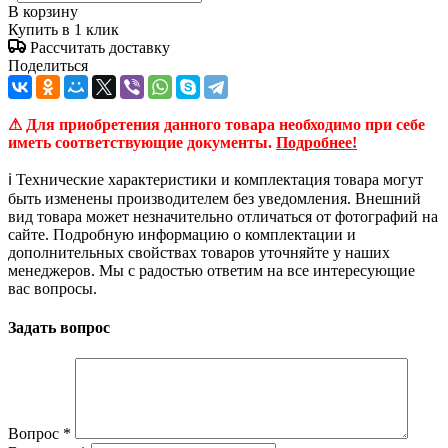
В корзину
Купить в 1 клик
Рассчитать доставку
Поделиться
⚠ Для приобретения данного товара необходимо при себе
иметь соответствующие документы.
Подробнее!
ℹ️ Технические характеристики и комплектация товара могут
быть изменены производителем без уведомления. Внешний
вид товара может незначительно отличаться от фотографий на
сайте. Подробную информацию о комплектации и
дополнительных свойствах товаров уточняйте у наших
менеджеров. Мы с радостью ответим на все интересующие
вас вопросы.
Задать вопрос
Вопрос
*