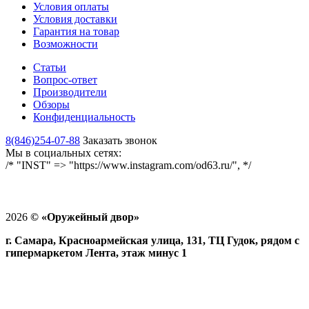
Условия оплаты
Условия доставки
Гарантия на товар
Возможности
Статьи
Вопрос-ответ
Производители
Обзоры
Конфиденциальность
8(846)254-07-88
Заказать звонок
Мы в социальных сетях:
/* "INST" => "https://www.instagram.com/od63.ru/", */
2026
©
«Оружейный двор»
г. Самара, Красноармейская улица, 131, ТЦ Гудок, рядом с
гипермаркетом Лента, этаж минус 1