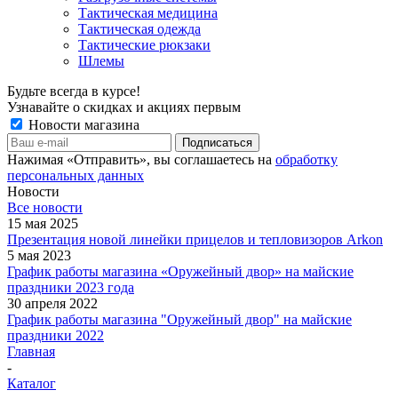
Тактическая медицина
Тактическая одежда
Тактические рюкзаки
Шлемы
Будьте всегда в курсе!
Узнавайте о скидках и акциях первым
Новости магазина
Нажимая «Отправить», вы соглашаетесь на
обработку
персональных данных
Новости
Все новости
15 мая 2025
Презентация новой линейки прицелов и тепловизоров Arkon
5 мая 2023
График работы магазина «Оружейный двор» на майские
праздники 2023 года
30 апреля 2022
График работы магазина "Оружейный двор" на майские
праздники 2022
Главная
-
Каталог