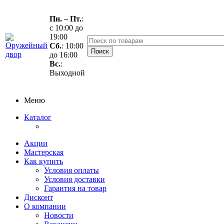
Пн. – Пт.
:
с 10:00 до
19:00
Сб.
: 10:00
до 16:00
Вс.
:
Выходной
Меню
Каталог
Акции
Мастерская
Как купить
Условия оплаты
Условия доставки
Гарантия на товар
Дисконт
О компании
Новости