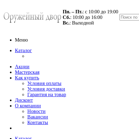
Пн. – Пт.
: с 10:00 до 19:00
Сб.
: 10:00 до 16:00
Вс.
: Выходной
Меню
Каталог
Акции
Мастерская
Как купить
Условия оплаты
Условия доставки
Гарантия на товар
Дисконт
О компании
Новости
Вакансии
Контакты
Каталог