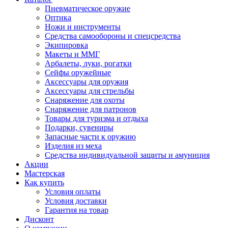
Пневматическое оружие
Оптика
Ножи и инструменты
Средства самообороны и спецсредства
Экипировка
Макеты и ММГ
Арбалеты, луки, рогатки
Сейфы оружейные
Аксессуары для оружия
Аксессуары для стрельбы
Снаряжение для охоты
Снаряжение для патронов
Товары для туризма и отдыха
Подарки, сувениры
Запасные части к оружию
Изделия из меха
Средства индивидуальной защиты и амуниция
Акции
Мастерская
Как купить
Условия оплаты
Условия доставки
Гарантия на товар
Дисконт