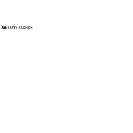
Заказать звонок