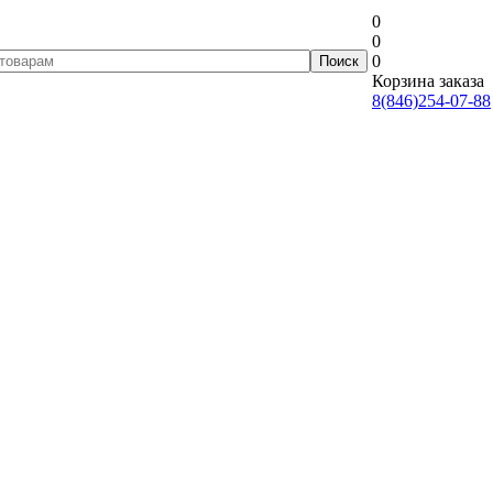
0
0
0
Корзина заказа
8(846)254-07-88