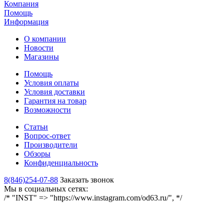
Компания
Помощь
Информация
О компании
Новости
Магазины
Помощь
Условия оплаты
Условия доставки
Гарантия на товар
Возможности
Статьи
Вопрос-ответ
Производители
Обзоры
Конфиденциальность
8(846)254-07-88
Заказать звонок
Мы в социальных сетях:
/* "INST" => "https://www.instagram.com/od63.ru/", */