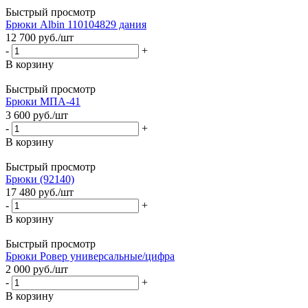
Быстрый просмотр
Брюки Albin 110104829 дания
12 700
руб.
/шт
-
+
В корзину
Быстрый просмотр
Брюки МПА-41
3 600
руб.
/шт
-
+
В корзину
Быстрый просмотр
Брюки (92140)
17 480
руб.
/шт
-
+
В корзину
Быстрый просмотр
Брюки Ровер универсальные/цифра
2 000
руб.
/шт
-
+
В корзину