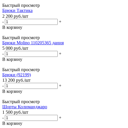
Быстрый просмотр
Брюки Тактика
2 200
руб.
/шт
-
+
В корзину
Быстрый просмотр
Брюки Molino 110205365 дания
5 000
руб.
/шт
-
+
В корзину
Быстрый просмотр
Брюки (92199)
13 200
руб.
/шт
-
+
В корзину
Быстрый просмотр
Шорты Колиманджаро
1 500
руб.
/шт
-
+
В корзину