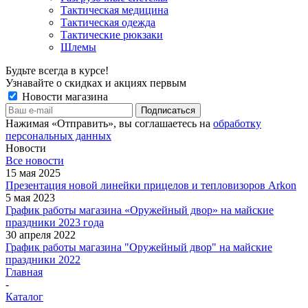
Тактическая медицина
Тактическая одежда
Тактические рюкзаки
Шлемы
Будьте всегда в курсе!
Узнавайте о скидках и акциях первым
Новости магазина
Нажимая «Отправить», вы соглашаетесь на
обработку
персональных данных
Новости
Все новости
15 мая 2025
Презентация новой линейки прицелов и тепловизоров Arkon
5 мая 2023
График работы магазина «Оружейный двор» на майские
праздники 2023 года
30 апреля 2022
График работы магазина "Оружейный двор" на майские
праздники 2022
Главная
-
Каталог