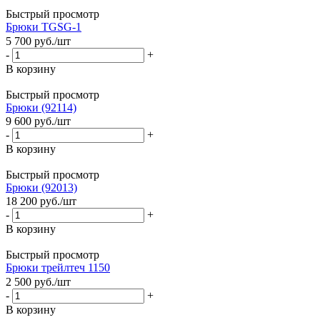
Быстрый просмотр
Брюки ТGSG-1
5 700
руб.
/шт
-
+
В корзину
Быстрый просмотр
Брюки (92114)
9 600
руб.
/шт
-
+
В корзину
Быстрый просмотр
Брюки (92013)
18 200
руб.
/шт
-
+
В корзину
Быстрый просмотр
Брюки трейлтеч 1150
2 500
руб.
/шт
-
+
В корзину