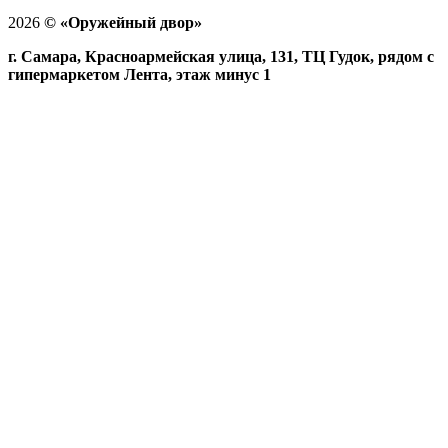
2026
©
«Оружейный двор»
г. Самара, Красноармейская улица, 131, ТЦ Гудок, рядом с
гипермаркетом Лента, этаж минус 1