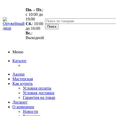
Пн. – Пт.
:
с 10:00 до
19:00
Сб.
: 10:00
до 16:00
Вс.
:
Выходной
Меню
Каталог
Акции
Мастерская
Как купить
Условия оплаты
Условия доставки
Гарантия на товар
Дисконт
О компании
Новости