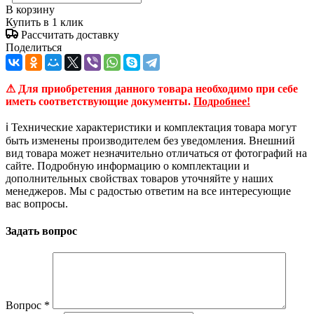
В корзину
Купить в 1 клик
Рассчитать доставку
Поделиться
⚠ Для приобретения данного товара необходимо при себе
иметь соответствующие документы.
Подробнее!
ℹ️ Технические характеристики и комплектация товара могут
быть изменены производителем без уведомления. Внешний
вид товара может незначительно отличаться от фотографий на
сайте. Подробную информацию о комплектации и
дополнительных свойствах товаров уточняйте у наших
менеджеров. Мы с радостью ответим на все интересующие
вас вопросы.
Задать вопрос
Вопрос
*