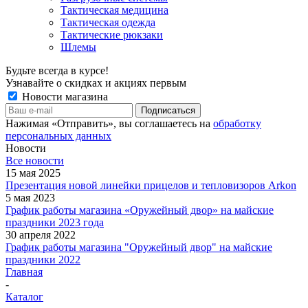
Тактическая медицина
Тактическая одежда
Тактические рюкзаки
Шлемы
Будьте всегда в курсе!
Узнавайте о скидках и акциях первым
Новости магазина
Нажимая «Отправить», вы соглашаетесь на
обработку
персональных данных
Новости
Все новости
15 мая 2025
Презентация новой линейки прицелов и тепловизоров Arkon
5 мая 2023
График работы магазина «Оружейный двор» на майские
праздники 2023 года
30 апреля 2022
График работы магазина "Оружейный двор" на майские
праздники 2022
Главная
-
Каталог