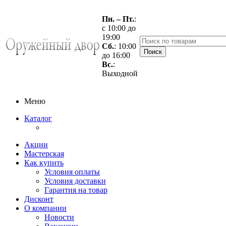
Пн. – Пт.
:
с 10:00 до
19:00
Сб.
: 10:00
до 16:00
Вс.
:
Выходной
Меню
Каталог
Акции
Мастерская
Как купить
Условия оплаты
Условия доставки
Гарантия на товар
Дисконт
О компании
Новости