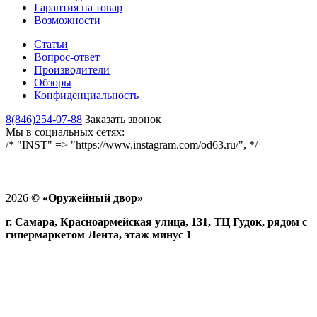
Гарантия на товар
Возможности
Статьи
Вопрос-ответ
Производители
Обзоры
Конфиденциальность
8(846)254-07-88
Заказать звонок
Мы в социальных сетях:
/* "INST" => "https://www.instagram.com/od63.ru/", */
2026
©
«Оружейный двор»
г. Самара, Красноармейская улица, 131, ТЦ Гудок, рядом с
гипермаркетом Лента, этаж минус 1