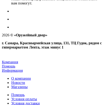
вам помогут.
2026
©
«Оружейный двор»
г. Самара, Красноармейская улица, 131, ТЦ Гудок, рядом с
гипермаркетом Лента, этаж минус 1
Компания
Помощь
Информация
О компании
Новости
Магазины
Помощь
Условия оплаты
Условия доставки